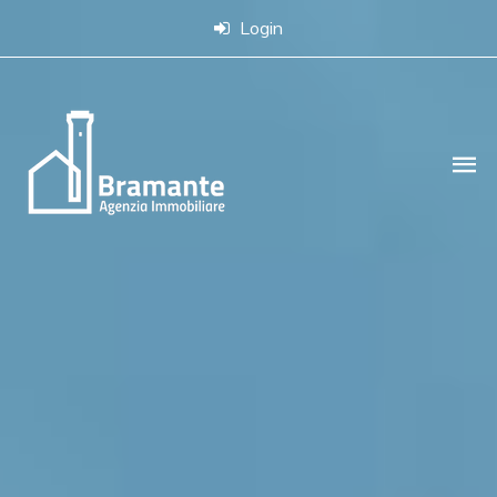
Login