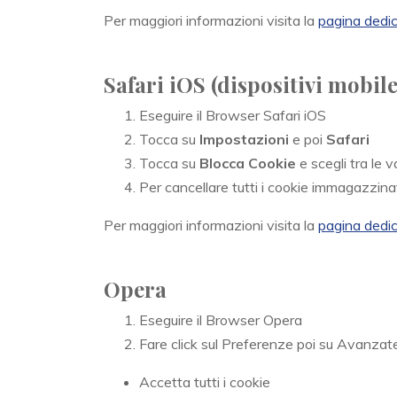
Per maggiori informazioni visita la
pagina dedi
Safari iOS (dispositivi mobile
Eseguire il Browser Safari iOS
Tocca su
Impostazioni
e poi
Safari
Tocca su
Blocca Cookie
e scegli tra le 
Per cancellare tutti i cookie immagazzina
Per maggiori informazioni visita la
pagina dedi
Opera
Eseguire il Browser Opera
Fare click sul Preferenze poi su Avanzate
Accetta tutti i cookie