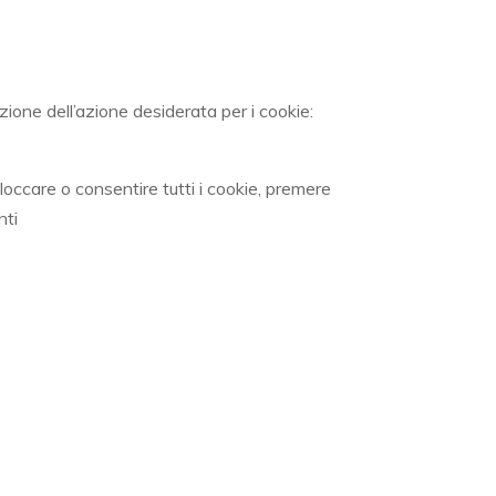
zione dell’azione desiderata per i cookie:
loccare o consentire tutti i cookie, premere
nti