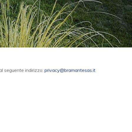
 al seguente indirizzo:
privacy@bramantesas.it