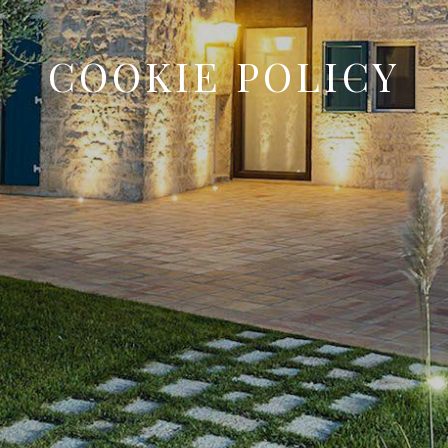
COOKIE POLICY