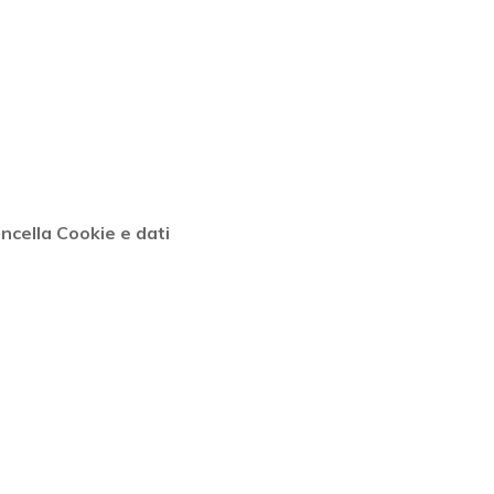
ncella Cookie e dati