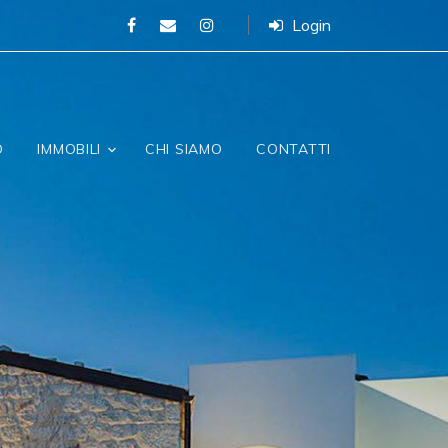
Login
O
IMMOBILI
CHI SIAMO
CONTATTI