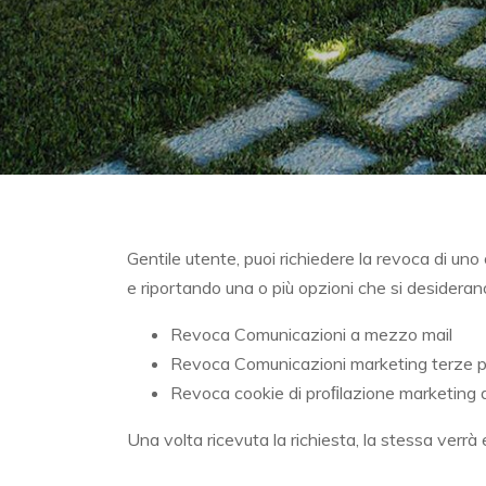
Gentile utente, puoi richiedere la revoca di uno 
e riportando una o più opzioni che si desideran
Revoca Comunicazioni a mezzo mail
Revoca Comunicazioni marketing terze pa
Revoca cookie di proﬁlazione marketing d
Una volta ricevuta la richiesta, la stessa verrà